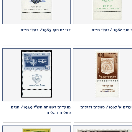
19 /בעלי חיים
דגי ים סוף 1963/ בעלי חיים
 1967/ סמלים ודגלים
מועדים לשמחה תש"י 1949/ חגים
סמלים ודגלים