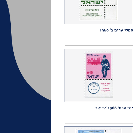
סמלי ערים ב' 1969
יום הבול 1966 /דואר