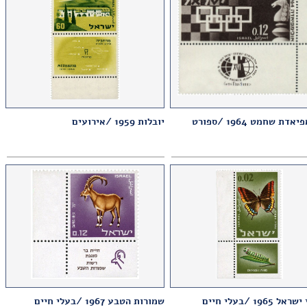
דת שחמט 1964 /ספורט
יובלות 1959 /אירועים
 1965 /בעלי חיים
שמורות הטבע 1967 /בעלי חיים