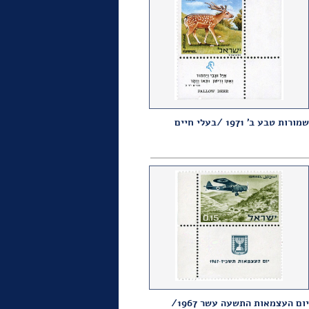
שמורות טבע ב' 1971 /בעלי חיים
יום העצמאות התשעה עשר 1967/