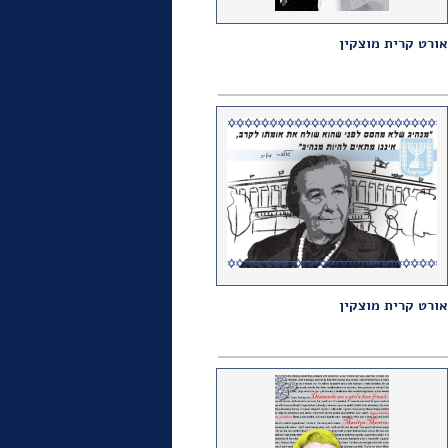
אורט קרית מוצקין
אורט קרית מוצקין