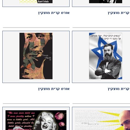
קרית מוצקין
אורט קרית מוצקין
קרית מוצקין
אורט קרית מוצקין