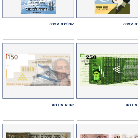
ת עפרה
אולפנת עפרה
אורמת
אורט אורמת