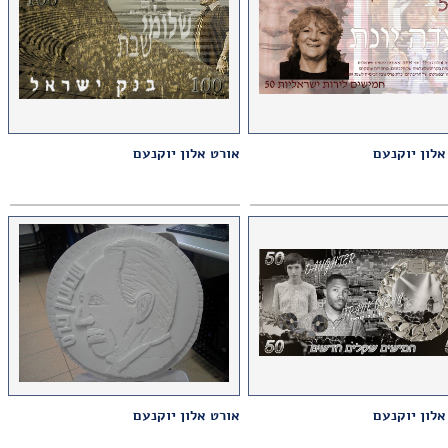
אלון יוקנעם
אורט אלון יוקנעם
אלון יוקנעם
אורט אלון יוקנעם