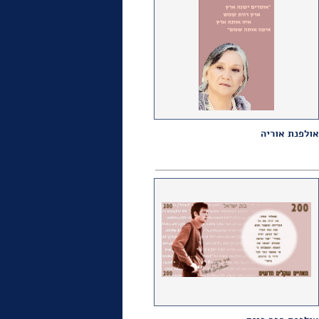
אולפנת אוריה