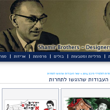
מדליות ומטבעות
בולים
פרסומת
אריזות
ספרי
רות לתלמידי תיכון 2014 »
שאר העבודות שהוגשו לתחרות
העבודות שהוגשו לתחרות