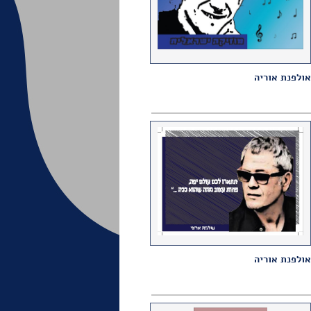
אולפנת אוריה
אולפנת אוריה