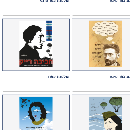
ת כפר פינס
אולפנת כפר פינס
ת כפר פינס
אולפנת עפרה