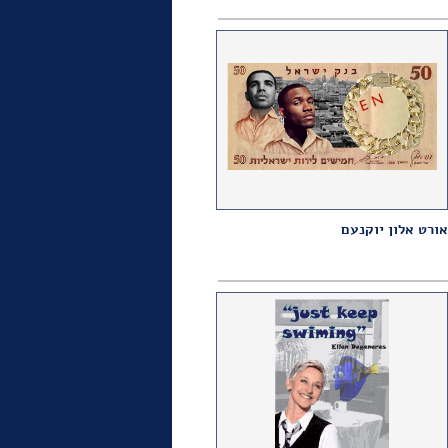
אורט אלון יוקנעם