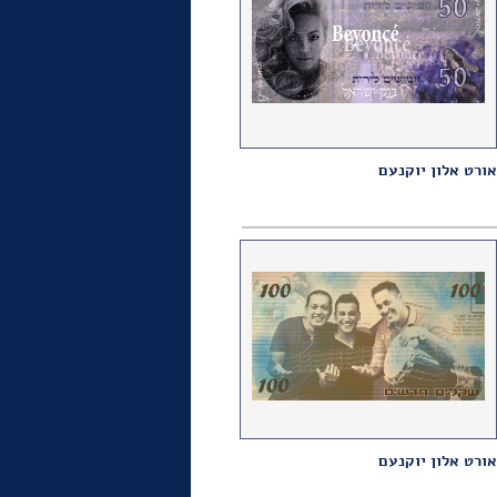
אורט אלון יוקנעם
אורט אלון יוקנעם