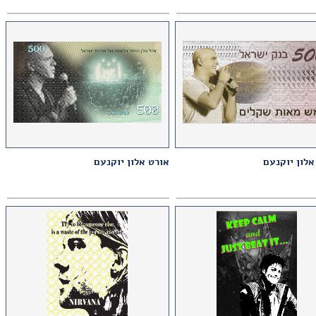
אלון יוקנעם
אורט אלון יוקנעם