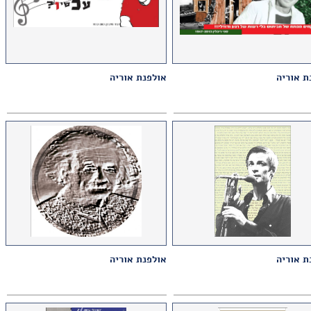
ת אוריה
אולפנת אוריה
ת אוריה
אולפנת אוריה