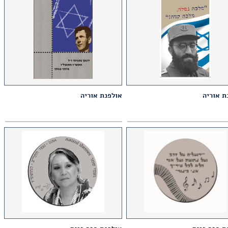
ת אוריה
אולפנת אוריה