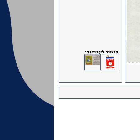
קישור לעבודות: