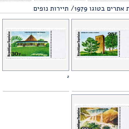
ים בטוגו 1979/ תיירות נופים
2