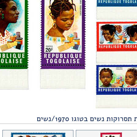
סרוקות נשים בטוגו 1970/נשים