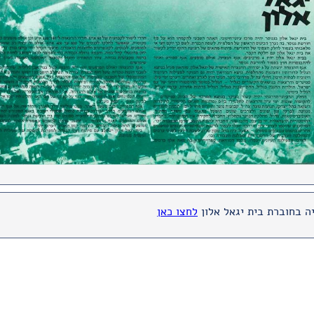
 בחוברת בית יגאל אלון
לחצו כאן