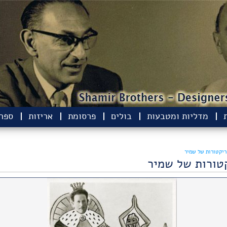
מדליות ומטבעות
בולים
פרסומת
אריזות
ספרי
ריקטורות של שמיר
טורות של שמיר