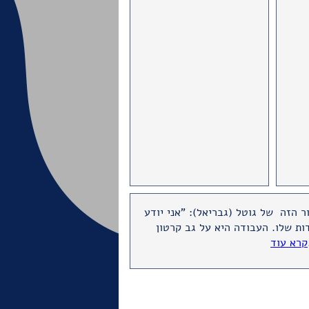
ר הזה של גוטל (גבריאל): "אני יודע
ות שלו. העבודה היא על גב קרטון
קרא עוד