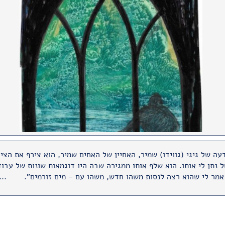
עה של גיגי (גווידו) שמיר, האחיין של האחים שמיר, הוא צירף את הציו
 נתן לי אותו. הוא שלף אותו ממגירה
שבה היו דוגמאות שונות של עבוד
 אמר לי שהוא רצה לנסות משהו חדש, משהו עם - מים זורמים".
...