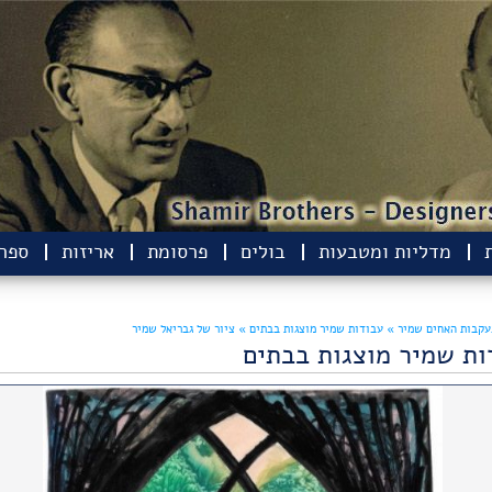
מדליות ומטבעות
בולים
פרסומת
אריזות
ספרי
עקבות האחים שמיר »
עבודות שמיר מוצגות בבתים »
ציור של גבריאל שמיר
ות שמיר מוצגות בבתים